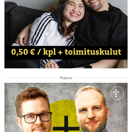
Mainos