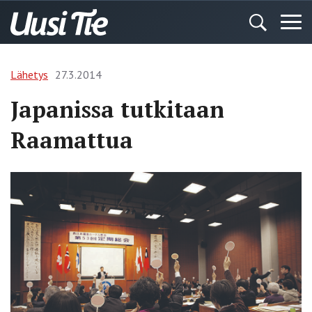
Lähetys
27.3.2014
Japanissa tutkitaan
Raamattua