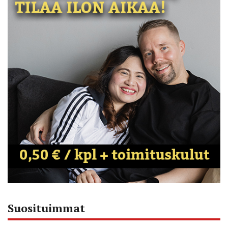
Suosituimmat