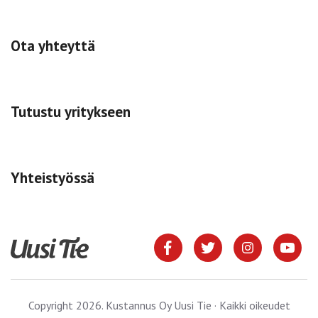
Ota yhteyttä
Tutustu yritykseen
Yhteistyössä
Copyright 2026. Kustannus Oy Uusi Tie · Kaikki oikeudet