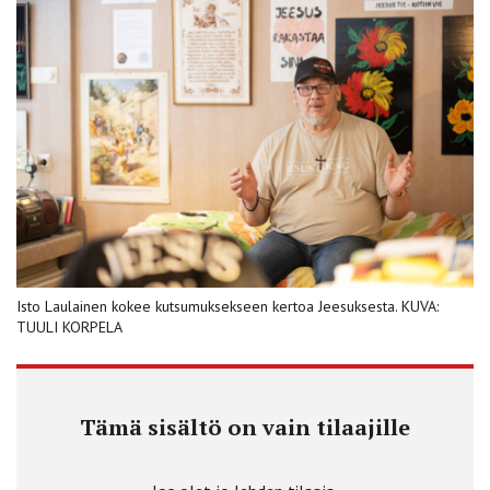
Isto Laulainen kokee kutsumuksekseen kertoa Jeesuksesta. KUVA:
TUULI KORPELA
Tämä sisältö on vain tilaajille