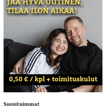
Suosituimmat