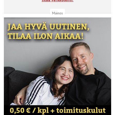
Mainos