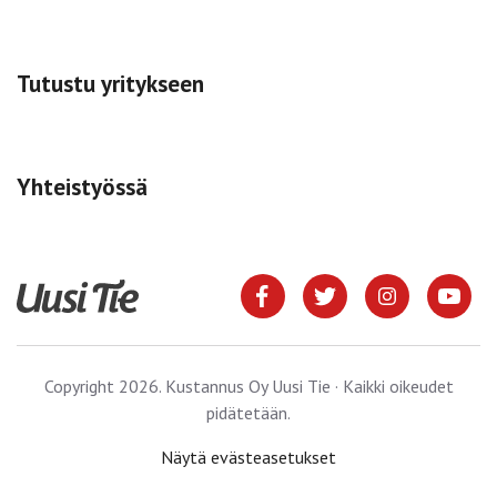
Tutustu yritykseen
Yhteistyössä
Copyright 2026. Kustannus Oy Uusi Tie · Kaikki oikeudet
pidätetään.
Näytä evästeasetukset