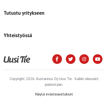
Tutustu yritykseen
Yhteistyössä
Copyright 2026. Kustannus Oy Uusi Tie · Kaikki oikeudet
pidätetään.
Näytä evästeasetukset