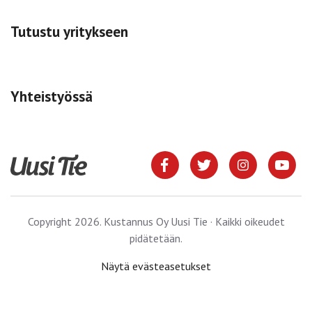
Tutustu yritykseen
Yhteistyössä
Copyright 2026. Kustannus Oy Uusi Tie · Kaikki oikeudet
pidätetään.
Näytä evästeasetukset