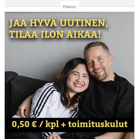
Mainos