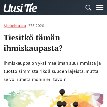
Ajankohtaista
27.5.2020
Tiesitkö tämän
ihmiskaupasta?
Ihmiskauppa on yksi maailman suurimmista ja
tuottoisimmista rikollisuuden lajeista, mutta
se voi ilmetä monin eri tavoin.