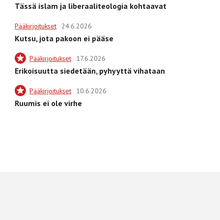
Tässä islam ja liberaaliteologia kohtaavat
Pääkirjoitukset
24.6.2026
Kutsu, jota pakoon ei pääse
Pääkirjoitukset
17.6.2026
Erikoisuutta siedetään, pyhyyttä vihataan
Pääkirjoitukset
10.6.2026
Ruumis ei ole virhe