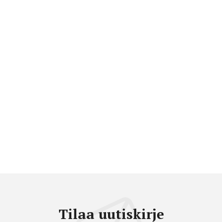
Tilaa uutiskirje