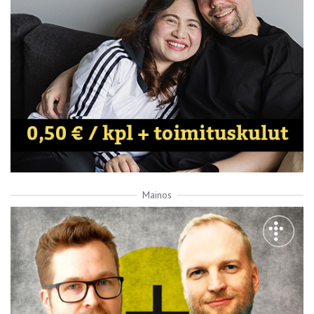
Mainos