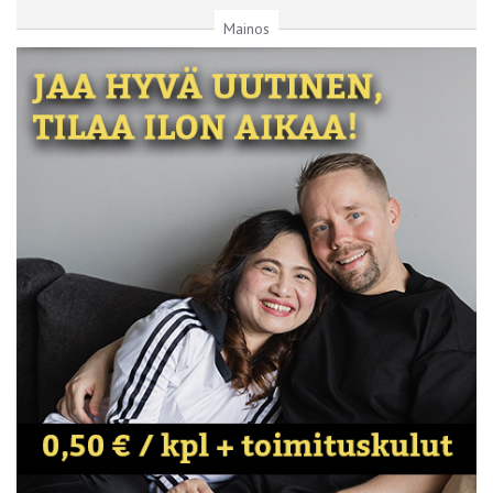
Mainos