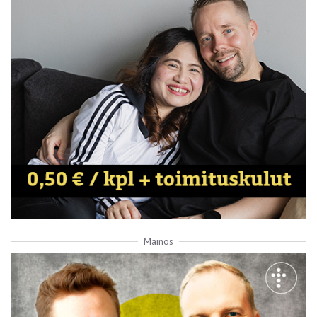
Mainos