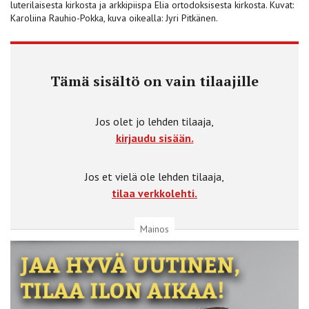
luterilaisesta kirkosta ja arkkipiispa Elia ortodoksisesta kirkosta. Kuvat:
Karoliina Rauhio-Pokka, kuva oikealla: Jyri Pitkänen.
Tämä sisältö on vain tilaajille
Jos olet jo lehden tilaaja,
kirjaudu sisään.
Jos et vielä ole lehden tilaaja,
tilaa verkkolehti.
Mainos