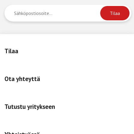
Tilaa
Ota yhteyttä
Tutustu yritykseen