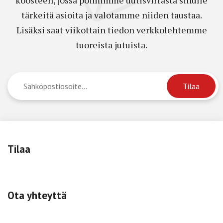
tärkeitä asioita ja valotamme niiden taustaa.
Lisäksi saat viikottain tiedon verkkolehtemme
tuoreista jutuista.
Tilaa
Ota yhteyttä