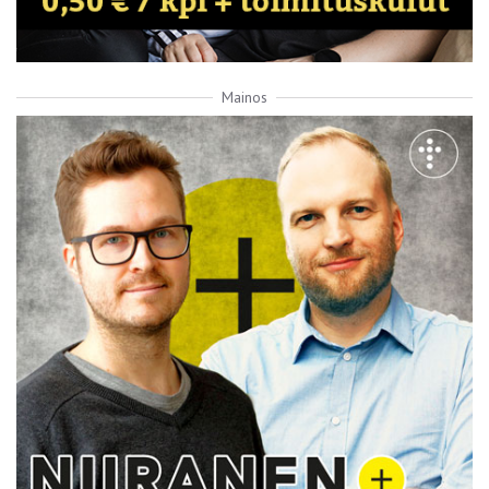
Mainos