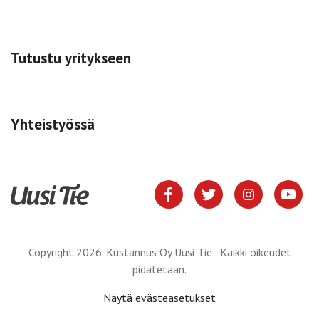
Tutustu yritykseen
Yhteistyössä
Copyright 2026. Kustannus Oy Uusi Tie · Kaikki oikeudet
pidätetään.
Näytä evästeasetukset