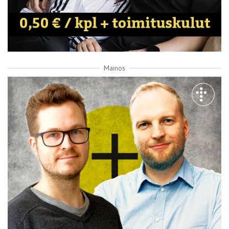
Mainos