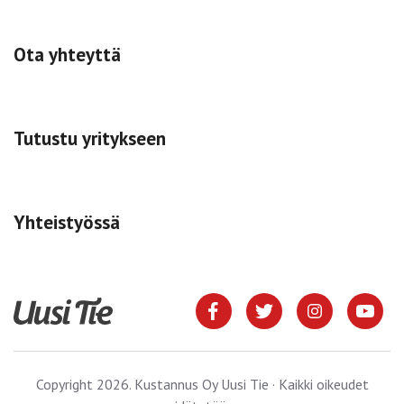
Ota yhteyttä
Tutustu yritykseen
Yhteistyössä
Copyright 2026. Kustannus Oy Uusi Tie · Kaikki oikeudet