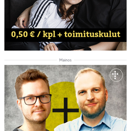
Mainos