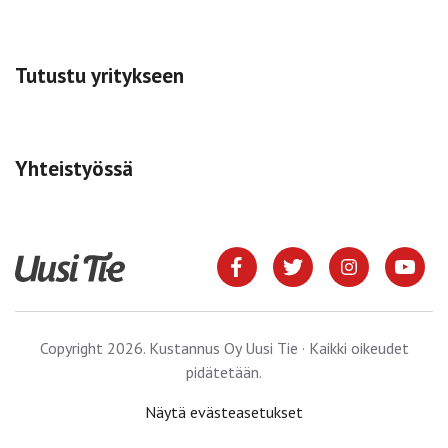
Tutustu yritykseen
Yhteistyössä
Copyright 2026. Kustannus Oy Uusi Tie · Kaikki oikeudet
pidätetään.
Näytä evästeasetukset