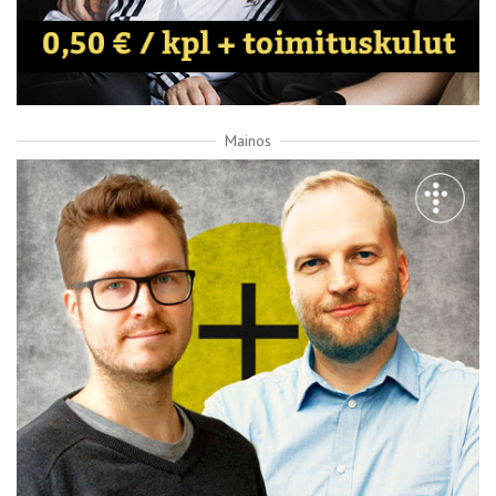
Mainos