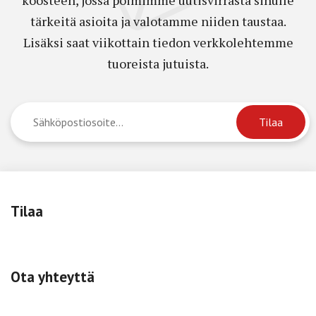
tärkeitä asioita ja valotamme niiden taustaa.
Lisäksi saat viikottain tiedon verkkolehtemme
tuoreista jutuista.
Tilaa
Ota yhteyttä