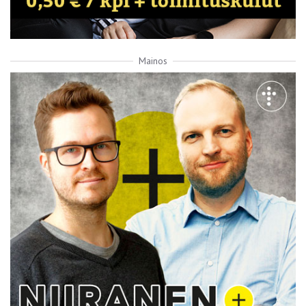
Mainos