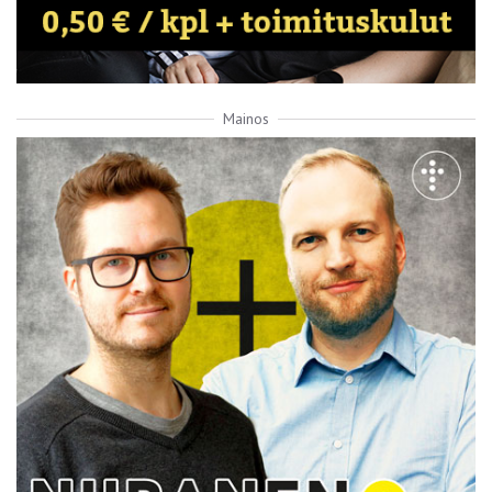
Mainos