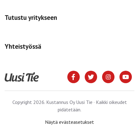
Tutustu yritykseen
Yhteistyössä
Copyright 2026. Kustannus Oy Uusi Tie · Kaikki oikeudet
pidätetään.
Näytä evästeasetukset