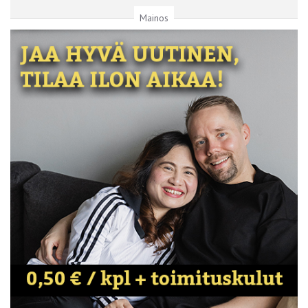
Mainos