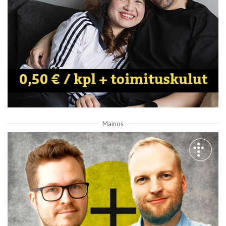
Mainos