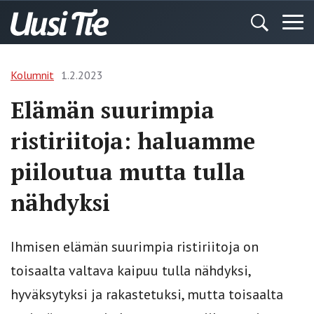
Kolumnit
1.2.2023
Elämän suurimpia
ristiriitoja: haluamme
piiloutua mutta tulla
nähdyksi
Ihmisen elämän suurimpia ristiriitoja on
toisaalta valtava kaipuu tulla nähdyksi,
hyväksytyksi ja rakastetuksi, mutta toisaalta