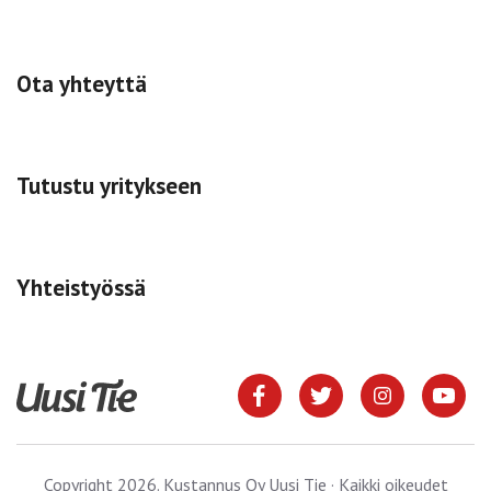
Ota yhteyttä
Tutustu yritykseen
Yhteistyössä
Copyright 2026. Kustannus Oy Uusi Tie · Kaikki oikeudet