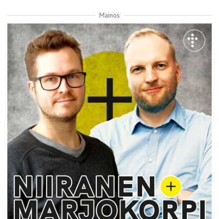
Mainos