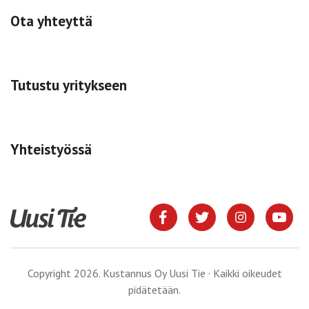
Ota yhteyttä
Tutustu yritykseen
Yhteistyössä
Copyright 2026. Kustannus Oy Uusi Tie · Kaikki oikeudet
pidätetään.