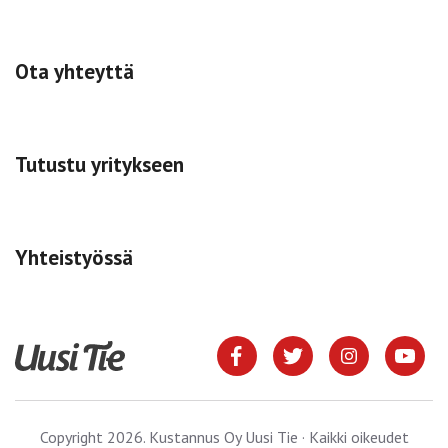
Ota yhteyttä
Tutustu yritykseen
Yhteistyössä
Copyright 2026. Kustannus Oy Uusi Tie · Kaikki oikeudet