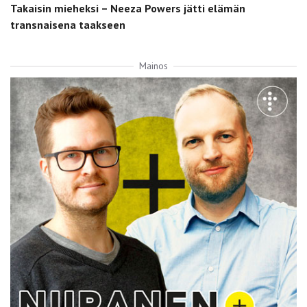
Takaisin mieheksi – Neeza Powers jätti elämän
transnaisena taakseen
Mainos