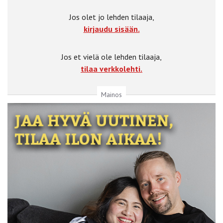
Jos olet jo lehden tilaaja,
kirjaudu sisään.
Jos et vielä ole lehden tilaaja,
tilaa verkkolehti.
Mainos