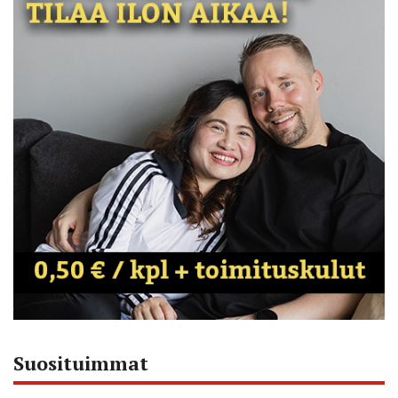
Suosituimmat