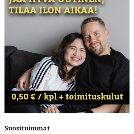
Suosituimmat