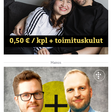
Mainos