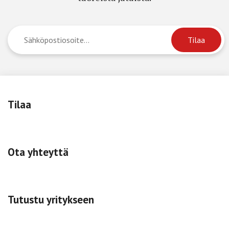
Tilaa
Ota yhteyttä
Tutustu yritykseen