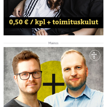
Mainos