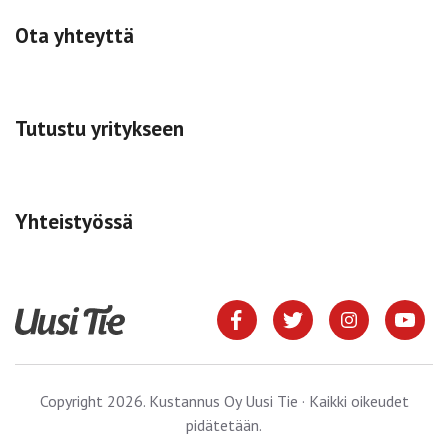
Ota yhteyttä
Tutustu yritykseen
Yhteistyössä
Copyright 2026. Kustannus Oy Uusi Tie · Kaikki oikeudet
pidätetään.