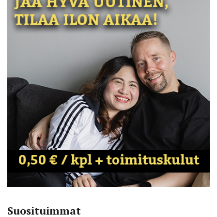
Suosituimmat