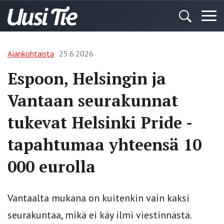
Ajankohtaista
25.6.2026
Espoon, Helsingin ja
Vantaan seurakunnat
tukevat Helsinki Pride -
tapahtumaa yhteensä 10
000 eurolla
Vantaalta mukana on kuitenkin vain kaksi
seurakuntaa, mikä ei käy ilmi viestinnästä.