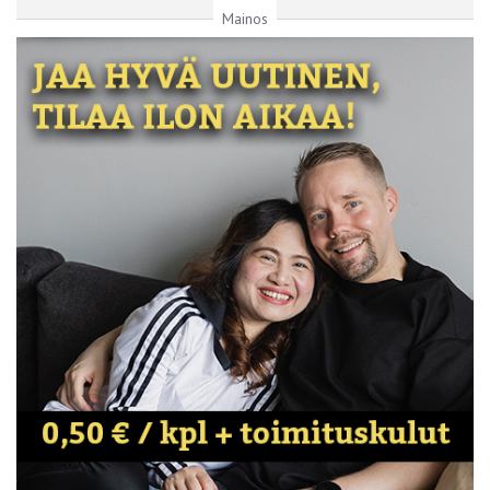
Mainos