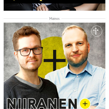
Mainos