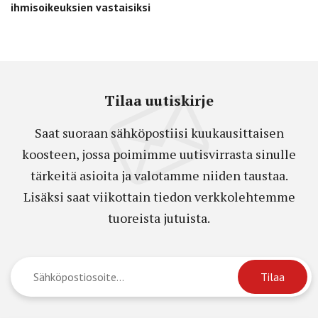
ihmisoikeuksien vastaisiksi
Tilaa uutiskirje
Saat suoraan sähköpostiisi kuukausittaisen
koosteen, jossa poimimme uutisvirrasta sinulle
tärkeitä asioita ja valotamme niiden taustaa.
Lisäksi saat viikottain tiedon verkkolehtemme
tuoreista jutuista.