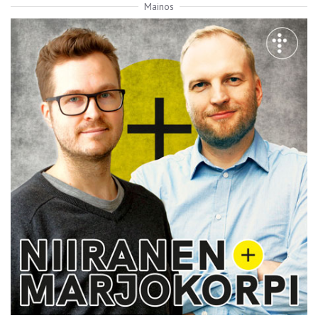
Mainos