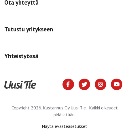
Ota yhteyttä
Tutustu yritykseen
Yhteistyössä
Copyright 2026. Kustannus Oy Uusi Tie · Kaikki oikeudet
pidätetään.
Näytä evästeasetukset