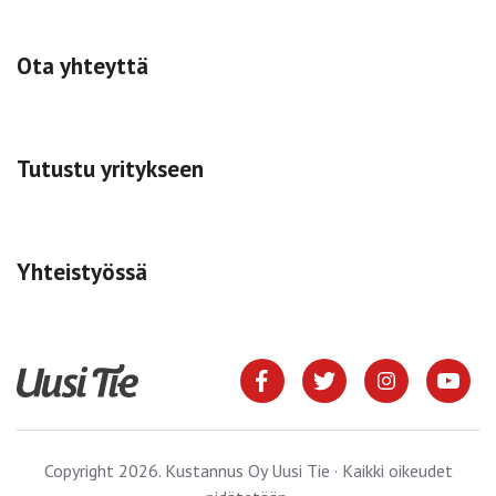
Ota yhteyttä
Tutustu yritykseen
Yhteistyössä
Copyright 2026. Kustannus Oy Uusi Tie · Kaikki oikeudet