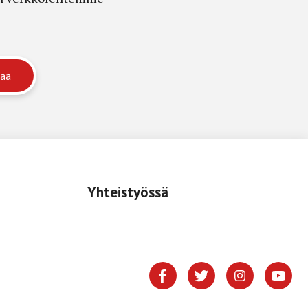
Yhteistyössä