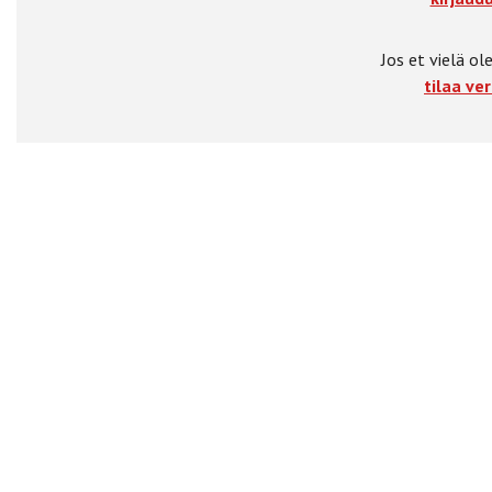
Jos et vielä ole
tilaa ver