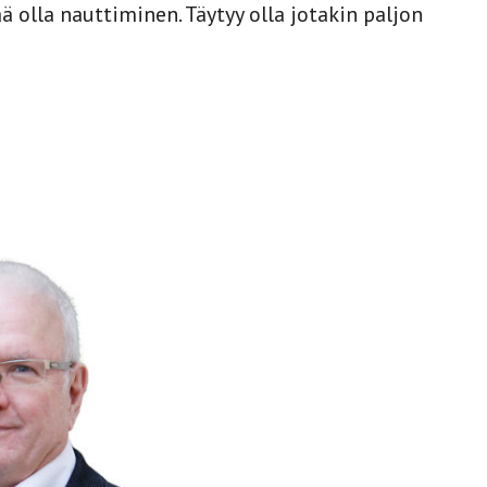
ä olla nauttiminen. Täytyy olla jotakin paljon