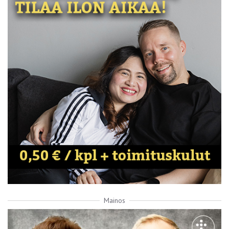
Mainos