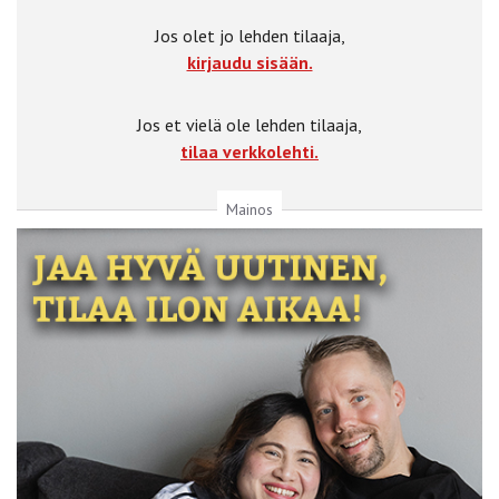
Jos olet jo lehden tilaaja,
kirjaudu sisään.
Jos et vielä ole lehden tilaaja,
tilaa verkkolehti.
Mainos