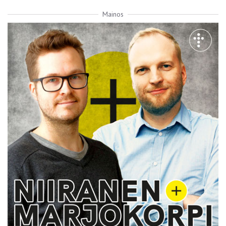
Mainos