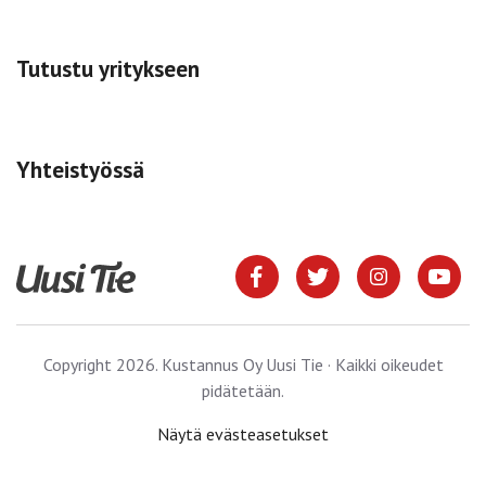
Tutustu yritykseen
Yhteistyössä
Copyright 2026. Kustannus Oy Uusi Tie · Kaikki oikeudet
pidätetään.
Näytä evästeasetukset