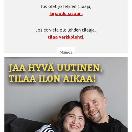
Jos olet jo lehden tilaaja,
kirjaudu sisään.
Jos et vielä ole lehden tilaaja,
tilaa verkkolehti.
Mainos