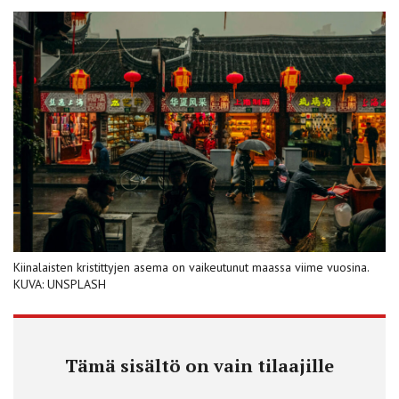
Kiinalaisten kristittyjen asema on vaikeutunut maassa viime vuosina.
KUVA: UNSPLASH
Tämä sisältö on vain tilaajille