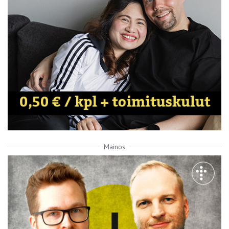
Mainos