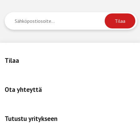
Tilaa
Ota yhteyttä
Tutustu yritykseen