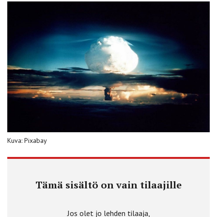
Kuva: Pixabay
Tämä sisältö on vain tilaajille
Jos olet jo lehden tilaaja,