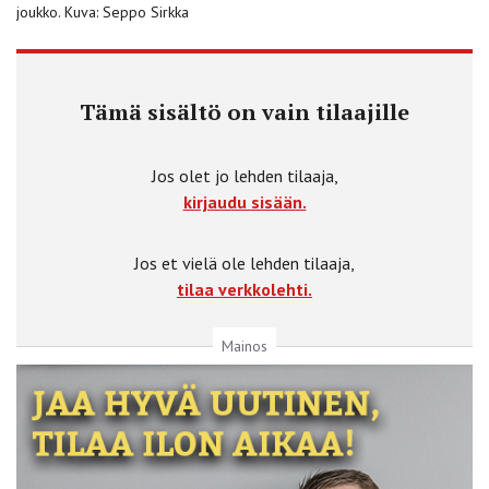
joukko. Kuva: Seppo Sirkka
Tämä sisältö on vain tilaajille
Jos olet jo lehden tilaaja,
kirjaudu sisään.
Jos et vielä ole lehden tilaaja,
tilaa verkkolehti.
Mainos