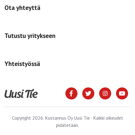
Ota yhteyttä
Tutustu yritykseen
Yhteistyössä
Copyright 2026. Kustannus Oy Uusi Tie · Kaikki oikeudet
pidätetään.