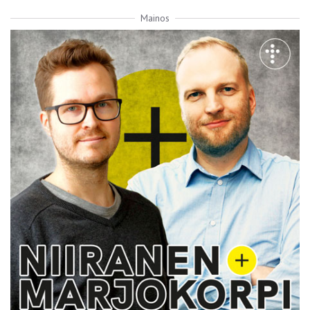
Mainos