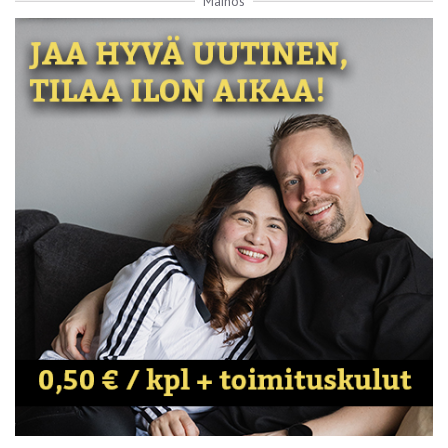
Mainos