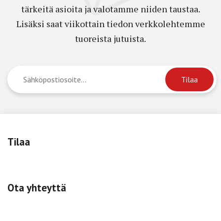
tärkeitä asioita ja valotamme niiden taustaa.
Lisäksi saat viikottain tiedon verkkolehtemme
tuoreista jutuista.
Tilaa
Ota yhteyttä