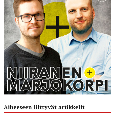
Aiheeseen liittyvät artikkelit