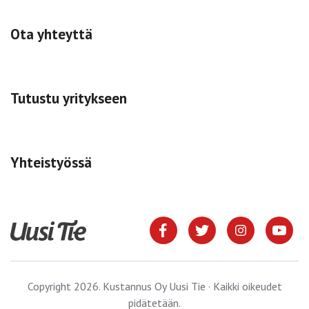
Ota yhteyttä
Tutustu yritykseen
Yhteistyössä
Copyright 2026. Kustannus Oy Uusi Tie · Kaikki oikeudet
pidätetään.