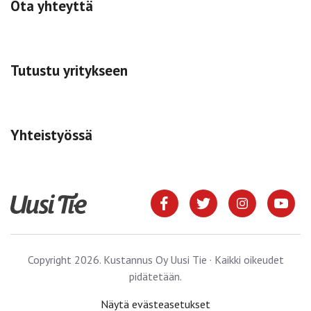
Ota yhteyttä
Tutustu yritykseen
Yhteistyössä
Copyright 2026. Kustannus Oy Uusi Tie · Kaikki oikeudet
pidätetään.
Näytä evästeasetukset