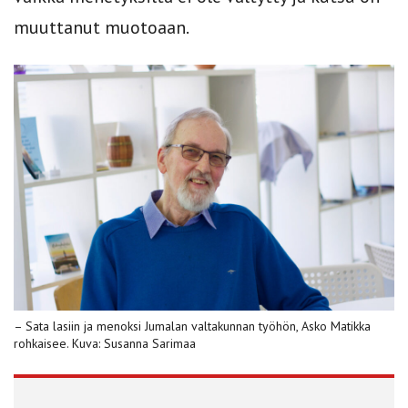
muuttanut muotoaan.
– Sata lasiin ja menoksi Jumalan valtakunnan työhön, Asko Matikka
rohkaisee. Kuva: Susanna Sarimaa