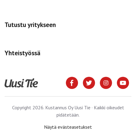
Tutustu yritykseen
Yhteistyössä
Copyright 2026. Kustannus Oy Uusi Tie · Kaikki oikeudet
pidätetään.
Näytä evästeasetukset