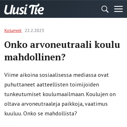
Kolumnit
22.2.2023
Onko arvoneutraali koulu
mahdollinen?
Viime aikoina sosiaalisessa mediassa ovat
puhuttaneet aatteellisten toimijoiden
tunkeutumiset koulumaailmaan. Koulujen on
oltava arvoneutraaleja paikkoja, vaatimus
kuuluu. Onko se mahdollista?