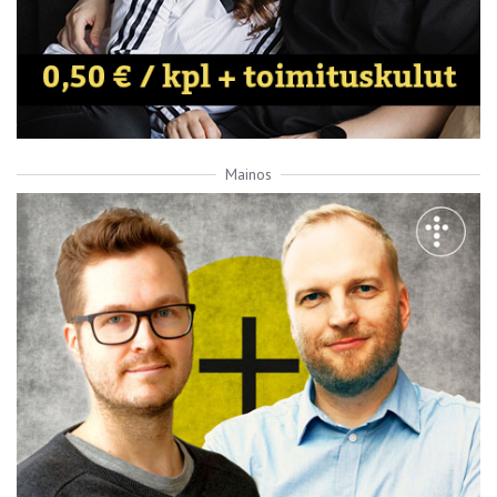
Mainos