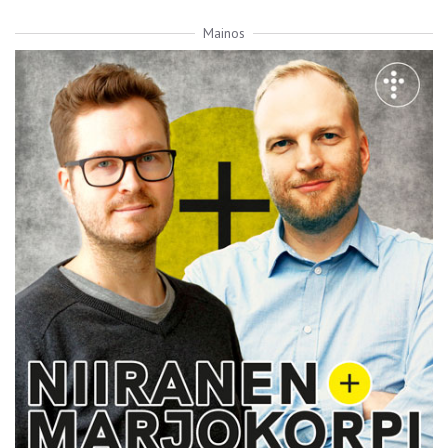
Mainos