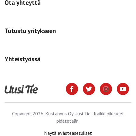
Ota yhteyttä
Tutustu yritykseen
Yhteistyössä
Copyright 2026. Kustannus Oy Uusi Tie · Kaikki oikeudet
pidätetään.
Näytä evästeasetukset