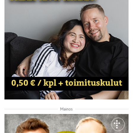
Mainos