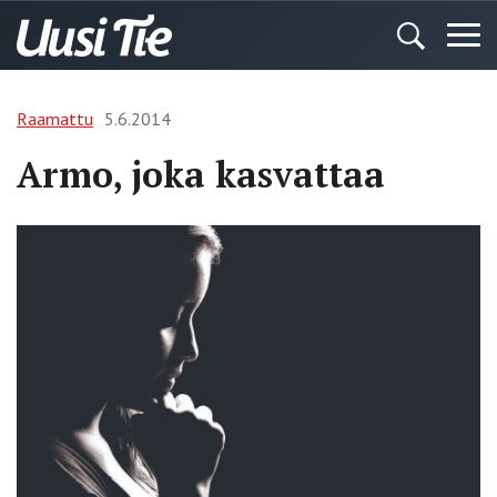
Raamattu
5.6.2014
Armo, joka kasvattaa