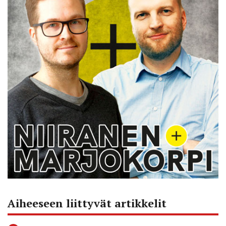
Aiheeseen liittyvät artikkelit