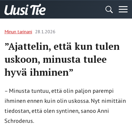
Minun tarinani
28.1.2026
”Ajattelin, että kun tulen
uskoon, minusta tulee
hyvä ihminen”
– Minusta tuntuu, että olin paljon parempi
ihminen ennen kuin olin uskossa. Nyt nimittäin
tiedostan, että olen syntinen, sanoo Anni
Schroderus.