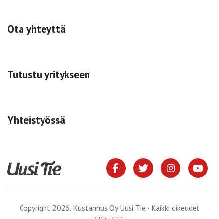
Ota yhteyttä
Tutustu yritykseen
Yhteistyössä
Copyright 2026. Kustannus Oy Uusi Tie · Kaikki oikeudet