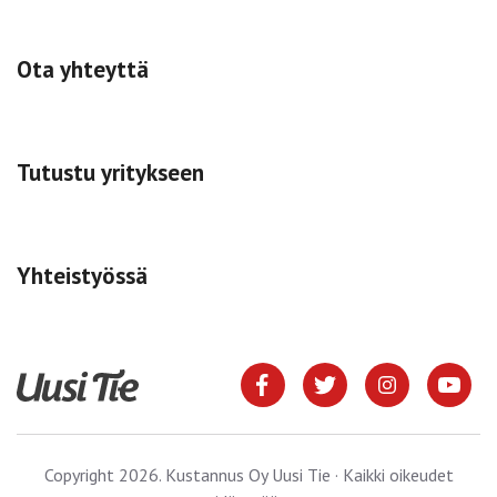
Ota yhteyttä
Tutustu yritykseen
Yhteistyössä
Copyright 2026. Kustannus Oy Uusi Tie · Kaikki oikeudet